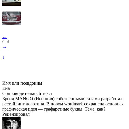
←
Ctrl
→
↓
Имя или псевдоним
Ена
Сопроводительный текст
Бренд MANGO (Испания) собственными силами разработал
рестайлинг логотипа. В новом wordmark сохранена основная
графическая идея — трафаретные буквы. Тёма, как?
Рецензировал