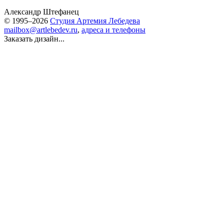
Александр Штефанец
© 1995–2026
Студия Артемия Лебедева
mailbox@artlebedev.ru
,
адреса и телефоны
Заказать дизайн...