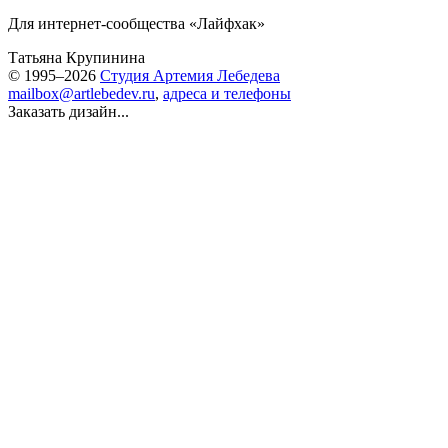
Для интернет-сообщества «Лайфхак»
Татьяна Крупинина
© 1995–2026
Студия Артемия Лебедева
mailbox@artlebedev.ru
,
адреса и телефоны
Заказать дизайн...