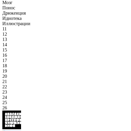
Мозг
Понос
Дрюкенция
Идиотека
Иллюстрации
11
12
13
14
15
16
17
18
19
20
21
22
23
24
25
26