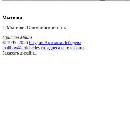
Мытищи
Г. Мытищи, Олимпийский
пр-т
.
Прислал Миша
© 1995–2026
Студия Артемия Лебедева
mailbox@artlebedev.ru
,
адреса и телефоны
Заказать дизайн...