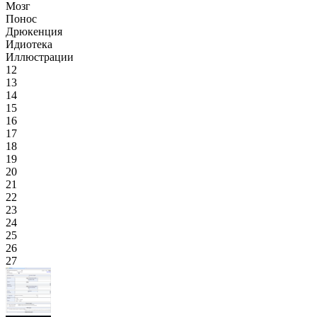
Мозг
Понос
Дрюкенция
Идиотека
Иллюстрации
12
13
14
15
16
17
18
19
20
21
22
23
24
25
26
27