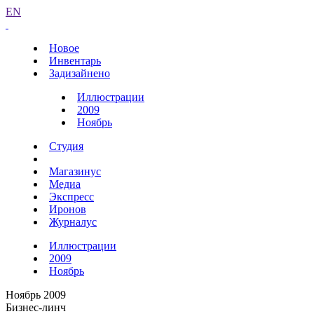
EN
Новое
Инвентарь
Задизайнено
Иллюстрации
2009
Ноябрь
Студия
Магазинус
Медиа
Экспресс
Иронов
Журналус
Иллюстрации
2009
Ноябрь
Ноябрь 2009
Бизнес-линч