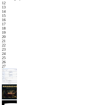
12
13
14
15
16
17
18
19
20
21
22
23
24
25
26
27