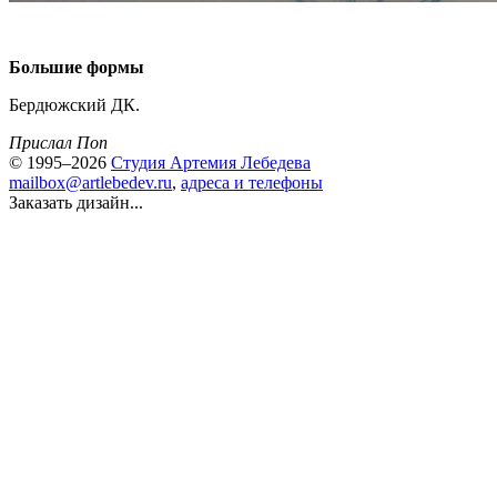
Большие формы
Бердюжский ДК.
Прислал Поп
© 1995–2026
Студия Артемия Лебедева
mailbox@artlebedev.ru
,
адреса и телефоны
Заказать дизайн...