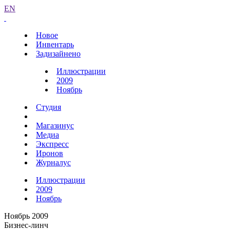
EN
Новое
Инвентарь
Задизайнено
Иллюстрации
2009
Ноябрь
Студия
Магазинус
Медиа
Экспресс
Иронов
Журналус
Иллюстрации
2009
Ноябрь
Ноябрь 2009
Бизнес-линч