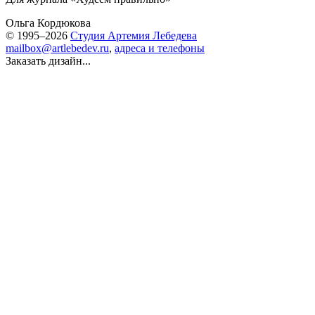
Ольга Кордюкова
© 1995–2026
Студия Артемия Лебедева
mailbox@artlebedev.ru
,
адреса и телефоны
Заказать дизайн...