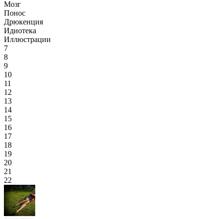
Мозг
Понос
Дрюкенция
Идиотека
Иллюстрации
7
8
9
10
11
12
13
14
15
16
17
18
19
20
21
22