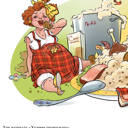
Для журнала «Худеем правильно»