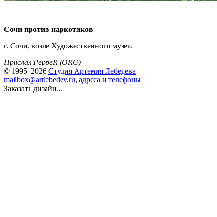
Сочи против наркотиков
г. Сочи, возле Художественного музея.
Прислал PeppeR (ORG)
© 1995–2026
Студия Артемия Лебедева
mailbox@artlebedev.ru
,
адреса и телефоны
Заказать дизайн...