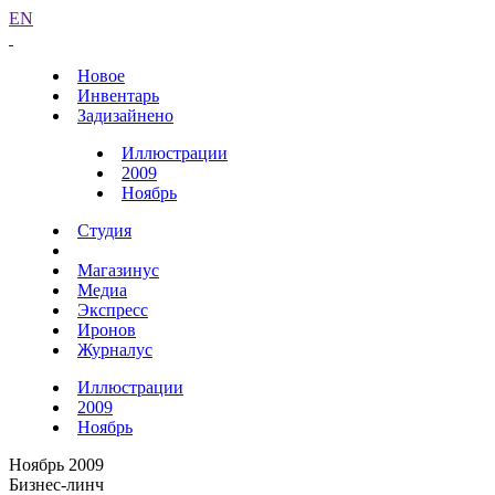
EN
Новое
Инвентарь
Задизайнено
Иллюстрации
2009
Ноябрь
Студия
Магазинус
Медиа
Экспресс
Иронов
Журналус
Иллюстрации
2009
Ноябрь
Ноябрь 2009
Бизнес-линч