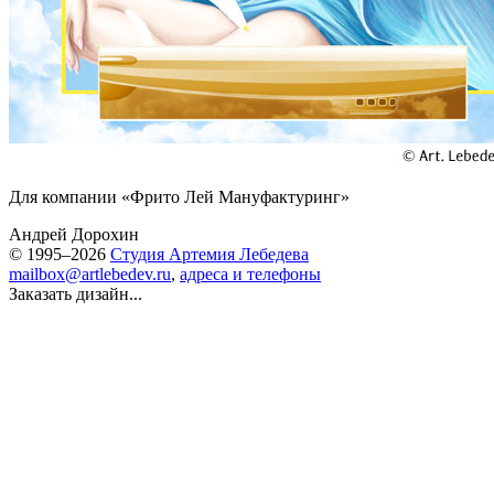
Для компании «Фрито Лей Мануфактуринг»
Андрей Дорохин
© 1995–2026
Студия Артемия Лебедева
mailbox@artlebedev.ru
,
адреса и телефоны
Заказать дизайн...