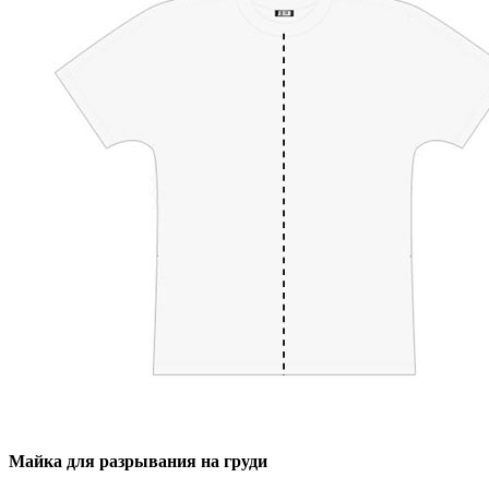
Майка для разрывания на груди