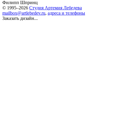
Филипп Шпринц
© 1995–2026
Студия Артемия Лебедева
mailbox@artlebedev.ru
,
адреса и телефоны
Заказать дизайн...