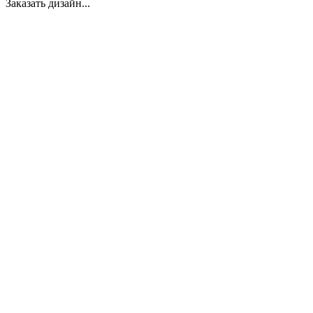
Заказать дизайн...