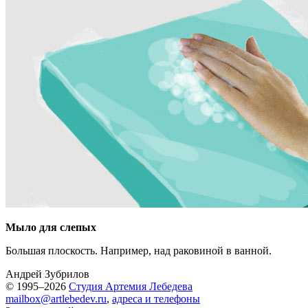
Мыло для слепых
Большая плоскость. Например, над раковиной в ванной.
Андрей Зубрилов
© 1995–2026
Студия Артемия Лебедева
mailbox@artlebedev.ru
,
адреса и телефоны