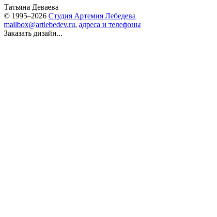
Татьяна Деваева
© 1995–2026
Студия Артемия Лебедева
mailbox@artlebedev.ru
,
адреса и телефоны
Заказать дизайн...