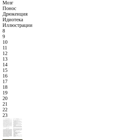
Мозг
Понос
Дрюкенция
Идиотека
Иллюстрации
8
9
10
11
12
13
14
15
16
17
18
19
20
21
22
23