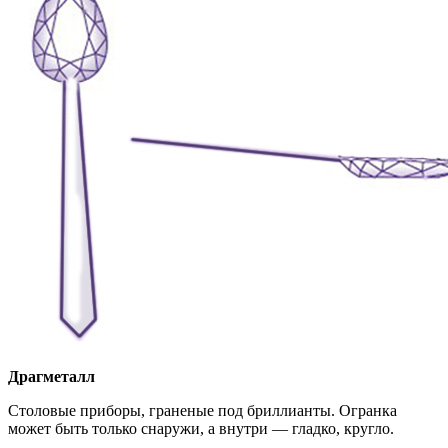
Драгметалл
Столовые приборы, граненые под бриллианты. Огранка
может быть только снаружи, а внутри — гладко, кругло.