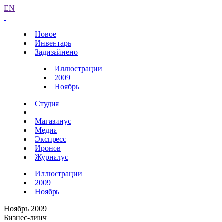
EN
Новое
Инвентарь
Задизайнено
Иллюстрации
2009
Ноябрь
Студия
Магазинус
Медиа
Экспресс
Иронов
Журналус
Иллюстрации
2009
Ноябрь
Ноябрь 2009
Бизнес-линч