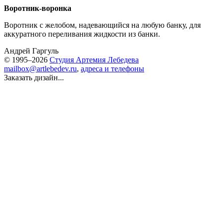
Воротник-воронка
Воротник с желобом, надевающийся на любую банку, для
аккуратного переливания жидкости из банки.
Андрей Гаргуль
© 1995–2026
Студия Артемия Лебедева
mailbox@artlebedev.ru
,
адреса и телефоны
Заказать дизайн...