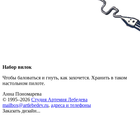
Набор вилок
Чтобы баловаться и гнуть, как захочется. Хранить в таком
настольном пилоте.
Анна Пономарева
© 1995–2026
Студия Артемия Лебедева
mailbox@artlebedev.ru
,
адреса и телефоны
Заказать дизайн...