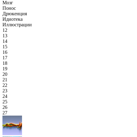
Мозг
Понос
Дрюкенция
Идиотека
Иллюстрации
12
13
14
15
16
17
18
19
20
21
22
23
24
25
26
27