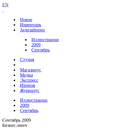
EN
Новое
Инвентарь
Задизайнено
Иллюстрации
2009
Сентябрь
Студия
Магазинус
Медиа
Экспресс
Иронов
Журналус
Иллюстрации
2009
Сентябрь
Сентябрь 2009
Бизнес-линч