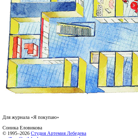
Для журнала «Я покупаю»
Соника Еловикова
© 1995–2026
Студия Артемия Лебедева