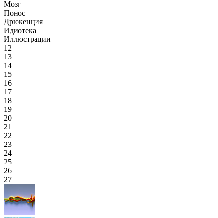
Мозг
Понос
Дрюкенция
Идиотека
Иллюстрации
12
13
14
15
16
17
18
19
20
21
22
23
24
25
26
27