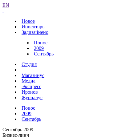
EN
Новое
Инвентарь
Задизайнено
Понос
2009
Сентябрь
Студия
Магазинус
Медиа
Экспресс
Иронов
Журналус
Понос
2009
Сентябрь
Сентябрь 2009
Бизнес-линч