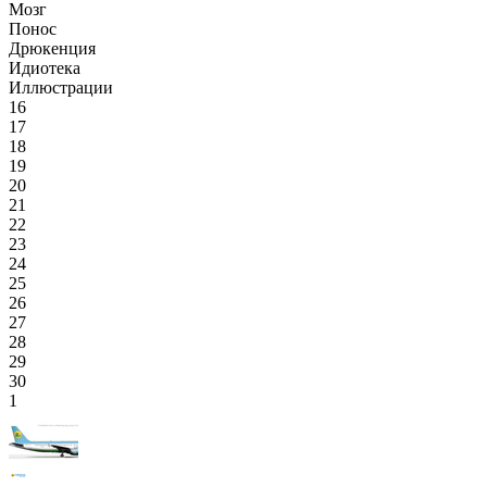
Мозг
Понос
Дрюкенция
Идиотека
Иллюстрации
16
17
18
19
20
21
22
23
24
25
26
27
28
29
30
1