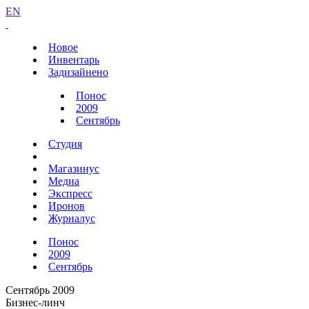
EN
Новое
Инвентарь
Задизайнено
Понос
2009
Сентябрь
Студия
Магазинус
Медиа
Экспресс
Иронов
Журналус
Понос
2009
Сентябрь
Сентябрь 2009
Бизнес-линч