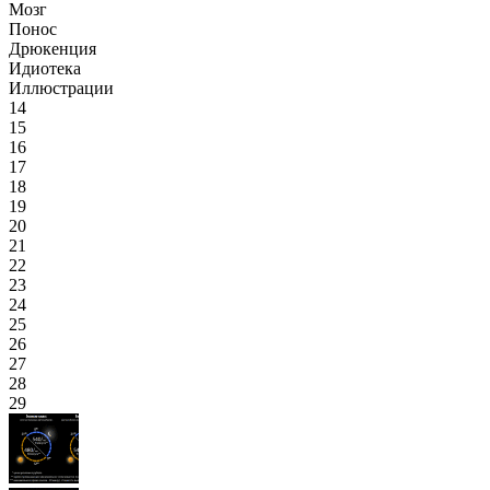
Мозг
Понос
Дрюкенция
Идиотека
Иллюстрации
14
15
16
17
18
19
20
21
22
23
24
25
26
27
28
29