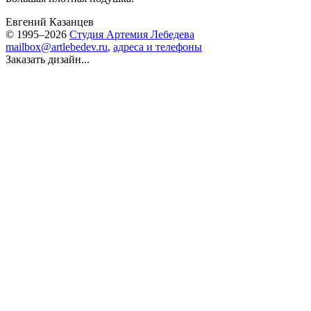
Евгений Казанцев
© 1995–2026
Студия Артемия Лебедева
mailbox@artlebedev.ru
,
адреса и телефоны
Заказать дизайн...