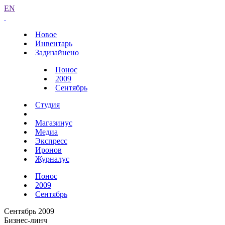
EN
Новое
Инвентарь
Задизайнено
Понос
2009
Сентябрь
Студия
Магазинус
Медиа
Экспресс
Иронов
Журналус
Понос
2009
Сентябрь
Сентябрь 2009
Бизнес-линч