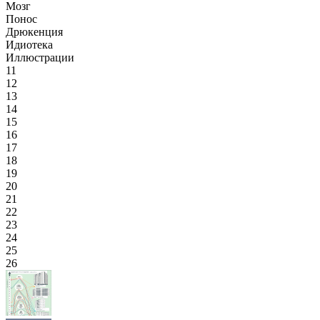
Мозг
Понос
Дрюкенция
Идиотека
Иллюстрации
11
12
13
14
15
16
17
18
19
20
21
22
23
24
25
26