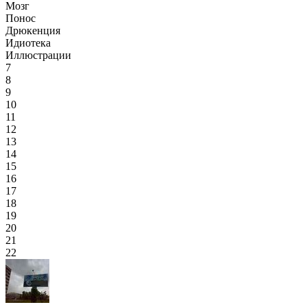
Мозг
Понос
Дрюкенция
Идиотека
Иллюстрации
7
8
9
10
11
12
13
14
15
16
17
18
19
20
21
22