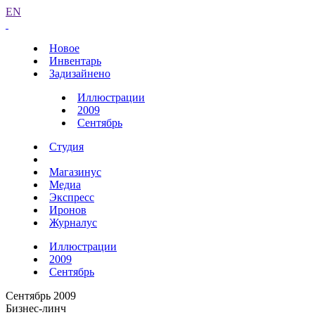
EN
Новое
Инвентарь
Задизайнено
Иллюстрации
2009
Сентябрь
Студия
Магазинус
Медиа
Экспресс
Иронов
Журналус
Иллюстрации
2009
Сентябрь
Сентябрь 2009
Бизнес-линч