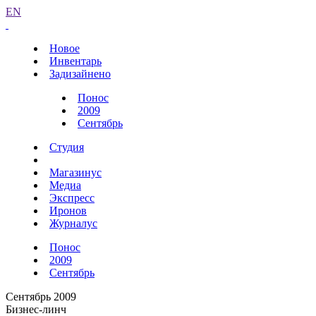
EN
Новое
Инвентарь
Задизайнено
Понос
2009
Сентябрь
Студия
Магазинус
Медиа
Экспресс
Иронов
Журналус
Понос
2009
Сентябрь
Сентябрь 2009
Бизнес-линч