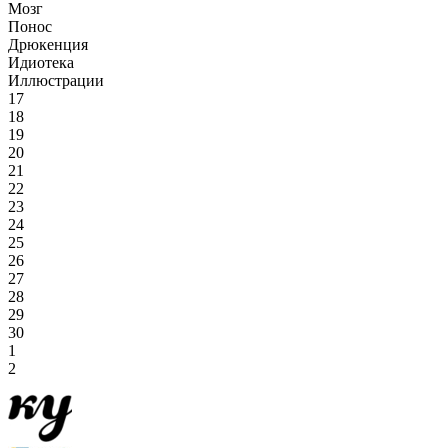
Мозг
Понос
Дрюкенция
Идиотека
Иллюстрации
17
18
19
20
21
22
23
24
25
26
27
28
29
30
1
2