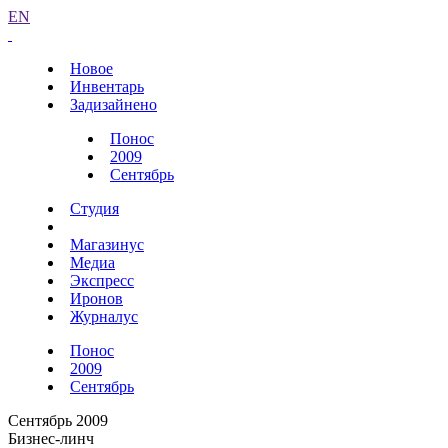
EN
Новое
Инвентарь
Задизайнено
Понос
2009
Сентябрь
Студия
Магазинус
Медиа
Экспресс
Иронов
Журналус
Понос
2009
Сентябрь
Сентябрь 2009
Бизнес-линч