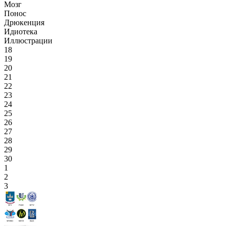
Мозг
Понос
Дрюкенция
Идиотека
Иллюстрации
18
19
20
21
22
23
24
25
26
27
28
29
30
1
2
3