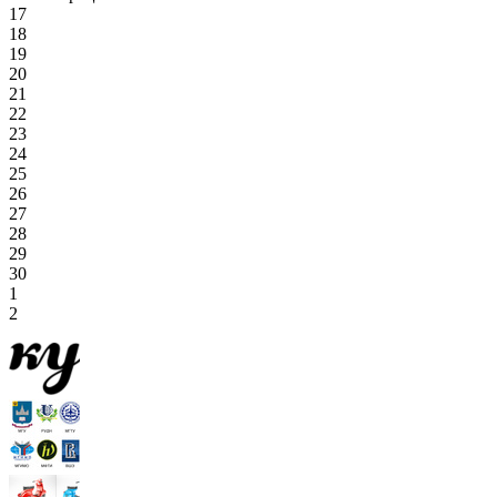
17
18
19
20
21
22
23
24
25
26
27
28
29
30
1
2