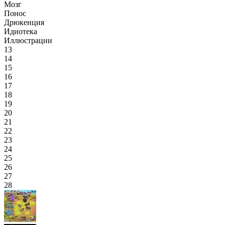
Мозг
Понос
Дрюкенция
Идиотека
Иллюстрации
13
14
15
16
17
18
19
20
21
22
23
24
25
26
27
28