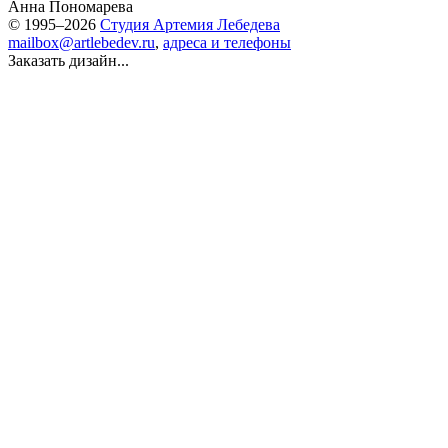
Анна Пономарева
© 1995–2026
Студия Артемия Лебедева
mailbox@artlebedev.ru
,
адреса и телефоны
Заказать дизайн...