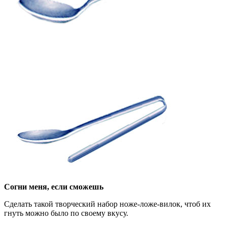
Согни меня, если сможешь
Сделать такой творческий набор ноже-ложе-вилок, чтоб их
гнуть можно было по своему вкусу.