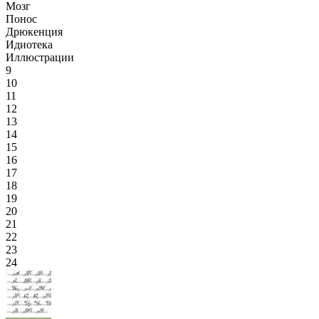
Мозг
Понос
Дрюкенция
Идиотека
Иллюстрации
9
10
11
12
13
14
15
16
17
18
19
20
21
22
23
24