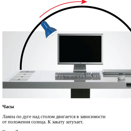
Часы
Лампа по дуге над столом двигается в зависимости
от положения солнца. К закату затухает.