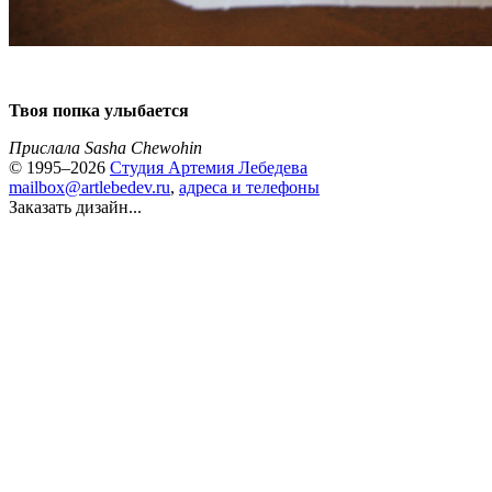
Твоя попка улыбается
Прислала Sasha Chewohin
© 1995–2026
Студия Артемия Лебедева
mailbox@artlebedev.ru
,
адреса и телефоны
Заказать дизайн...