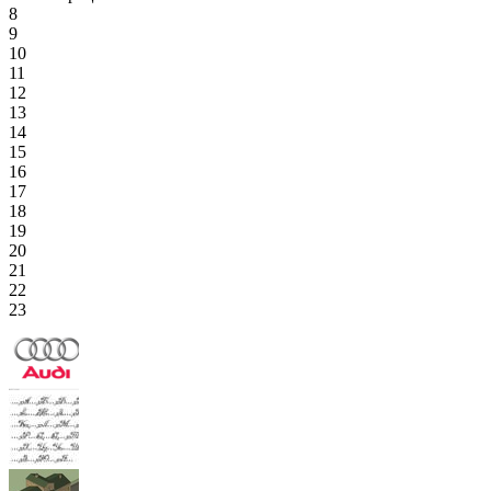
8
9
10
11
12
13
14
15
16
17
18
19
20
21
22
23