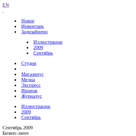
EN
Новое
Инвентарь
Задизайнено
Иллюстрации
2009
Сентябрь
Студия
Магазинус
Медиа
Экспресс
Иронов
Журналус
Иллюстрации
2009
Сентябрь
Сентябрь 2009
Бизнес-линч