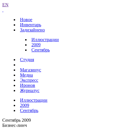
EN
Новое
Инвентарь
Задизайнено
Иллюстрации
2009
Сентябрь
Студия
Магазинус
Медиа
Экспресс
Иронов
Журналус
Иллюстрации
2009
Сентябрь
Сентябрь 2009
Бизнес-линч