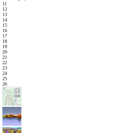
11
12
13
14
15
16
17
18
19
20
21
22
23
24
25
26