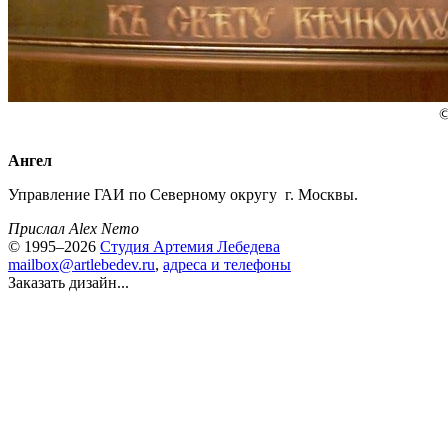
Ангел
Управление ГАИ по Северному округу г. Москвы.
Прислал Alex Nemo
© 1995–2026
Студия Артемия Лебедева
mailbox@artlebedev.ru
,
адреса и телефоны
Заказать дизайн...