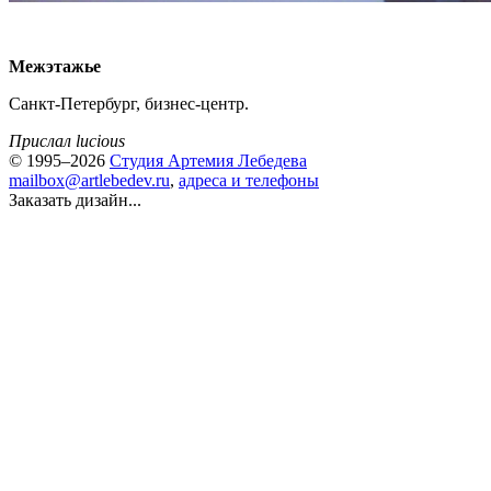
Межэтажье
Санкт-Петербург, бизнес-центр.
Прислал lucious
© 1995–2026
Студия Артемия Лебедева
mailbox@artlebedev.ru
,
адреса и телефоны
Заказать дизайн...