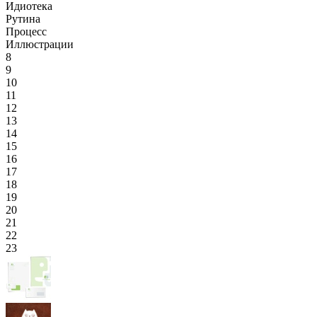
Идиотека
Рутина
Процесс
Иллюстрации
8
9
10
11
12
13
14
15
16
17
18
19
20
21
22
23