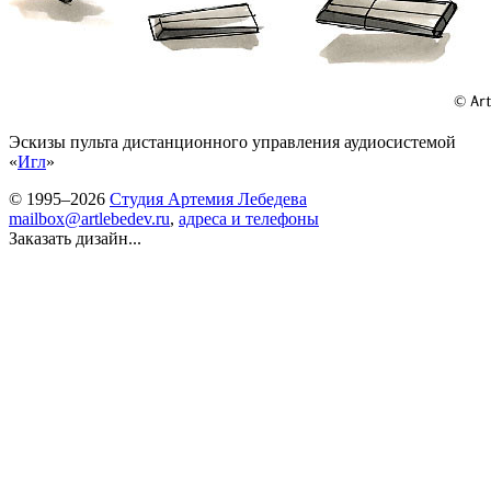
Эскизы пульта дистанционного управления аудиосистемой
«
Игл
»
© 1995–2026
Студия Артемия Лебедева
mailbox@artlebedev.ru
,
адреса и телефоны
Заказать дизайн...