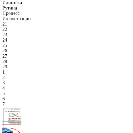
Идиотека
Рутина
Процесс
Иллюстрации
21
22
23
24
25
26
27
28
29
1
2
3
4
5
6
7