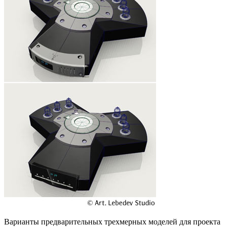
Варианты предварительных трехмерных моделей для проекта