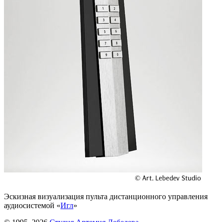
Эскизная визуализация пульта дистанционного управления
аудиосистемой «
Игл
»