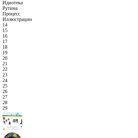
Идиотека
Рутина
Процесс
Иллюстрации
14
15
16
17
18
19
20
21
22
23
24
25
26
27
28
29