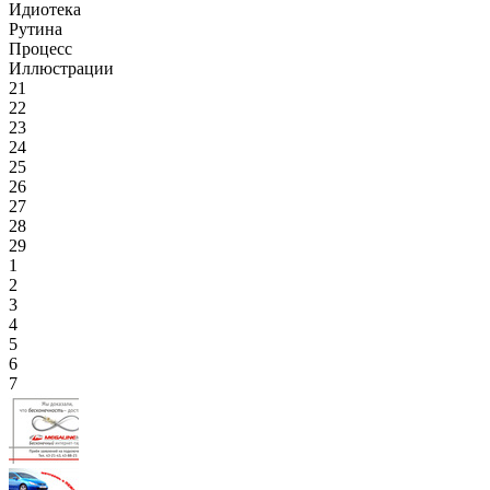
Идиотека
Рутина
Процесс
Иллюстрации
21
22
23
24
25
26
27
28
29
1
2
3
4
5
6
7