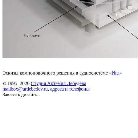
Эскизы компоновочного решения в аудиосистеме «
Игл
»
© 1995–2026
Студия Артемия Лебедева
mailbox@artlebedev.ru
,
адреса и телефоны
Заказать дизайн...