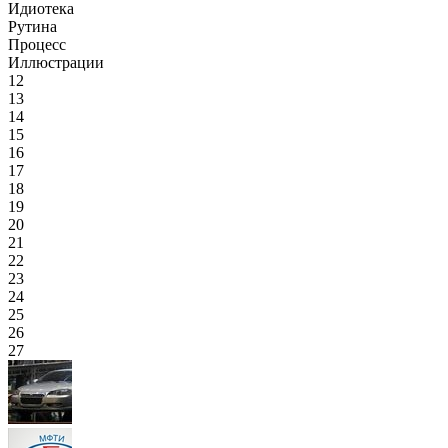
Идиотека
Рутина
Процесс
Иллюстрации
12
13
14
15
16
17
18
19
20
21
22
23
24
25
26
27