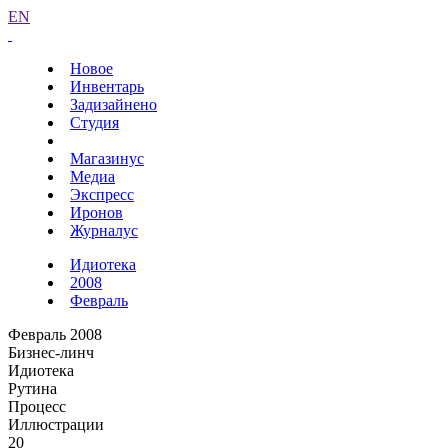
EN
Новое
Инвентарь
Задизайнено
Студия
Магазинус
Медиа
Экспресс
Иронов
Журналус
Идиотека
2008
Февраль
Февраль 2008
Бизнес-линч
Идиотека
Рутина
Процесс
Иллюстрации
20