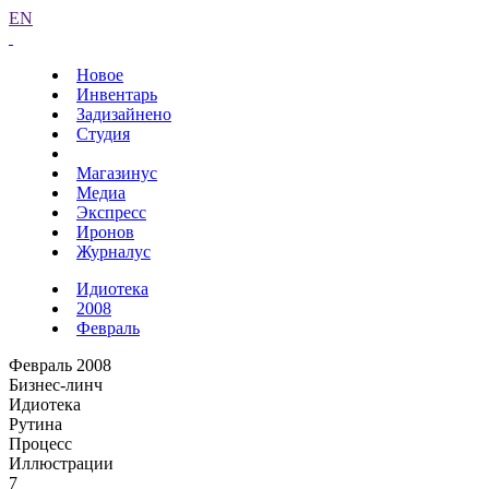
EN
Новое
Инвентарь
Задизайнено
Студия
Магазинус
Медиа
Экспресс
Иронов
Журналус
Идиотека
2008
Февраль
Февраль 2008
Бизнес-линч
Идиотека
Рутина
Процесс
Иллюстрации
7