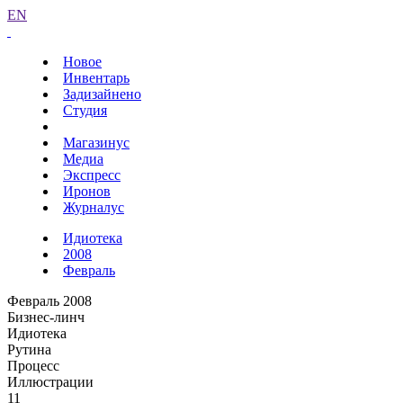
EN
Новое
Инвентарь
Задизайнено
Студия
Магазинус
Медиа
Экспресс
Иронов
Журналус
Идиотека
2008
Февраль
Февраль 2008
Бизнес-линч
Идиотека
Рутина
Процесс
Иллюстрации
11