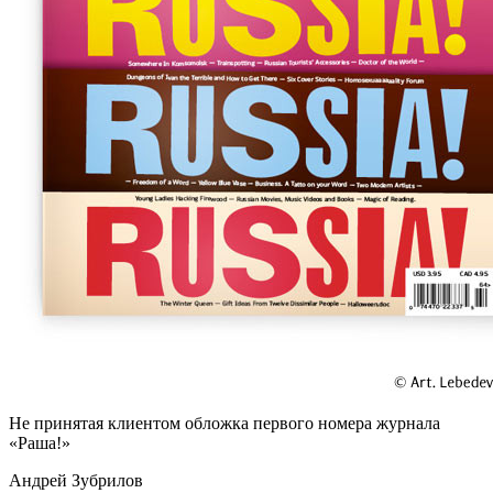
Не принятая клиентом обложка первого номера журнала
«
Раша!
»
Андрей Зубрилов