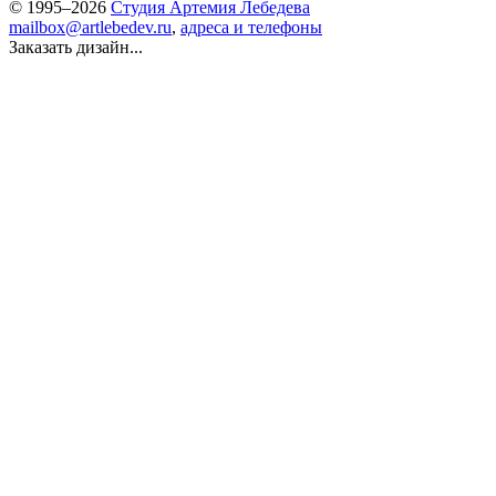
© 1995–2026
Студия Артемия Лебедева
mailbox@artlebedev.ru
,
адреса и телефоны
Заказать дизайн...