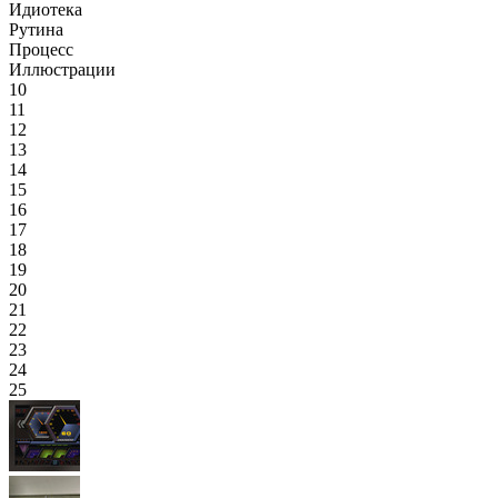
Идиотека
Рутина
Процесс
Иллюстрации
10
11
12
13
14
15
16
17
18
19
20
21
22
23
24
25