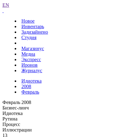
EN
Новое
Инвентарь
Задизайнено
Студия
Магазинус
Медиа
Экспресс
Иронов
Журналус
Идиотека
2008
Февраль
Февраль 2008
Бизнес-линч
Идиотека
Рутина
Процесс
Иллюстрации
13