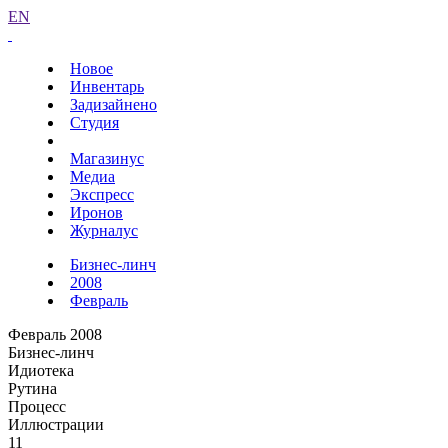
EN
Новое
Инвентарь
Задизайнено
Студия
Магазинус
Медиа
Экспресс
Иронов
Журналус
Бизнес-линч
2008
Февраль
Февраль 2008
Бизнес-линч
Идиотека
Рутина
Процесс
Иллюстрации
11