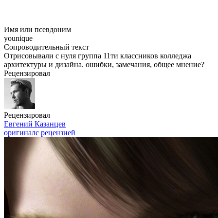
Имя или псевдоним
younique
Сопроводительный текст
Отрисовывали с нуля группа 11ти классников колледжа
архитектуры и дизайна. ошибки, замечания, общее мнение?
Рецензировал
Рецензировал
Евгений Казанцев
оригинал
с рецензией