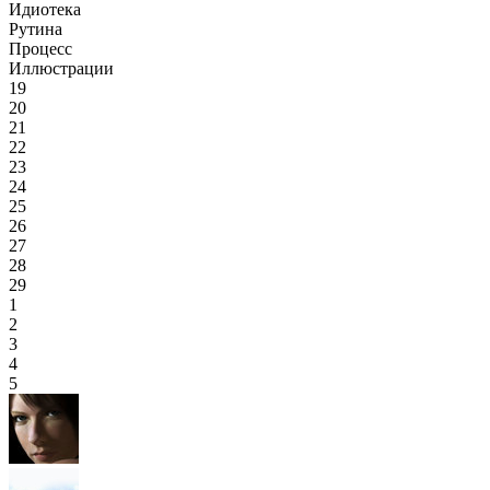
Идиотека
Рутина
Процесс
Иллюстрации
19
20
21
22
23
24
25
26
27
28
29
1
2
3
4
5