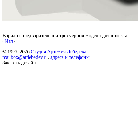
Вариант предварительной трехмерной модели для проекта
«
Игл
»
© 1995–2026
Студия Артемия Лебедева
mailbox@artlebedev.ru
,
адреса и телефоны
Заказать дизайн...