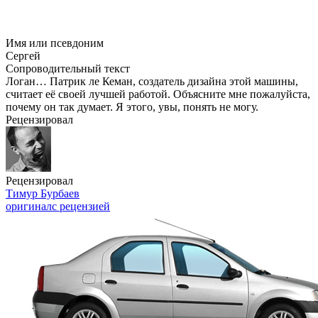
Имя или псевдоним
Сергей
Сопроводительный текст
Логан… Патрик ле Кеман, создатель дизайна этой машины,
считает её своей лучшей работой. Объясните мне пожалуйста,
почему он так думает. Я этого, увы, понять не могу.
Рецензировал
Рецензировал
Тимур Бурбаев
оригинал
с рецензией