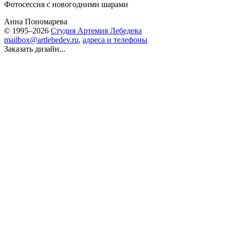
Фотосессия с новогодними шарами
Анна Пономарева
© 1995–2026
Студия Артемия Лебедева
mailbox@artlebedev.ru
,
адреса и телефоны
Заказать дизайн...