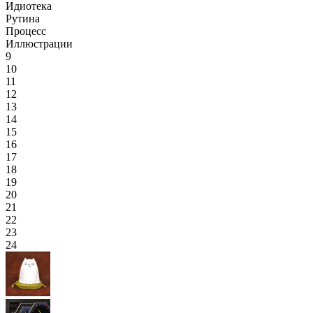
Идиотека
Рутина
Процесс
Иллюстрации
9
10
11
12
13
14
15
16
17
18
19
20
21
22
23
24