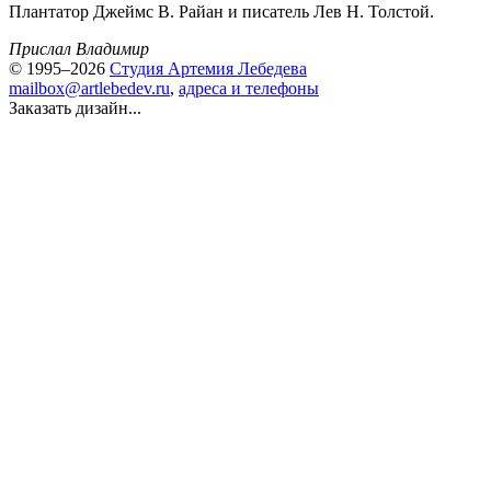
Плантатор Джеймс В. Райан и писатель Лев Н. Толстой.
Прислал Владимир
© 1995–2026
Студия Артемия Лебедева
mailbox@artlebedev.ru
,
адреса и телефоны
Заказать дизайн...