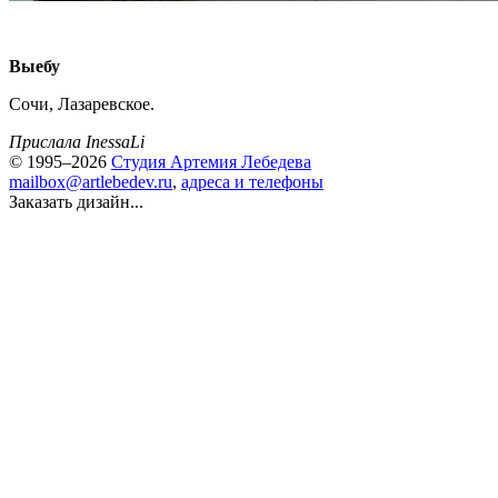
Выебу
Сочи, Лазаревское.
Прислала InessaLi
© 1995–2026
Студия Артемия Лебедева
mailbox@artlebedev.ru
,
адреса и телефоны
Заказать дизайн...